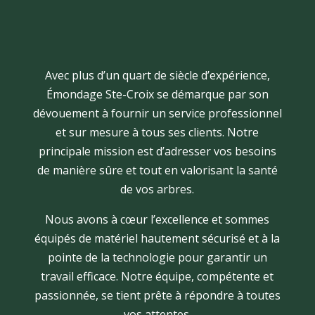
Avec plus d’un quart de siècle d’expérience,
Émondage Ste-Croix se démarque par son
dévouement à fournir un service professionnel
et sur mesure à tous ses clients. Notre
principale mission est d’adresser vos besoins
de manière sûre et tout en valorisant la santé
de vos arbres.
Nous avons à cœur l’excellence et sommes
équipés de matériel hautement sécurisé et à la
pointe de la technologie pour garantir un
travail efficace. Notre équipe, compétente et
passionnée, se tient prête à répondre à toutes
vos attentes.