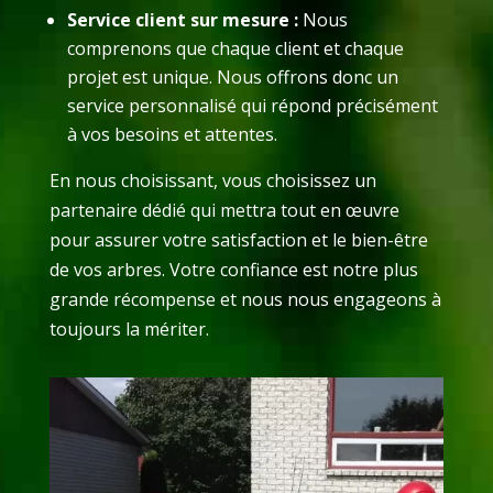
Service client sur mesure :
Nous
comprenons que chaque client et chaque
projet est unique. Nous offrons donc un
service personnalisé qui répond précisément
à vos besoins et attentes.
En nous choisissant, vous choisissez un
partenaire dédié qui mettra tout en œuvre
pour assurer votre satisfaction et le bien-être
de vos arbres. Votre confiance est notre plus
grande récompense et nous nous engageons à
toujours la mériter.