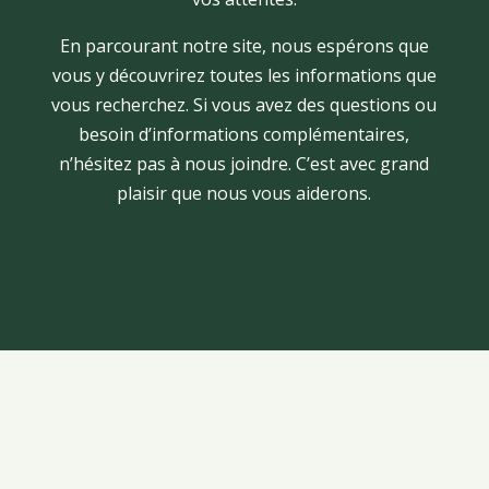
En parcourant notre site, nous espérons que
vous y découvrirez toutes les informations que
vous recherchez. Si vous avez des questions ou
besoin d’informations complémentaires,
n’hésitez pas à nous joindre. C’est avec grand
plaisir que nous vous aiderons.