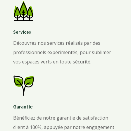
Services
Découvrez nos services réalisés par des
professionnels expérimentés, pour sublimer
vos espaces verts en toute sécurité.
Garantie
Bénéficiez de notre garantie de satisfaction
client à 100%, appuyée par notre engagement