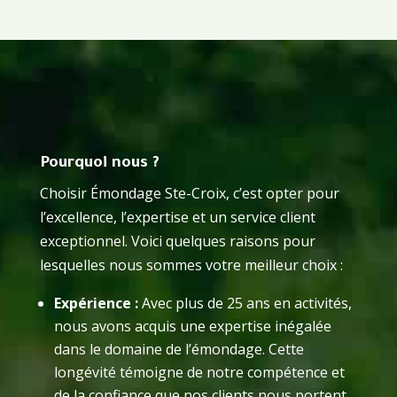
Pourquoi nous ?
Choisir Émondage Ste-Croix, c’est opter pour
l’excellence, l’expertise et un service client
exceptionnel. Voici quelques raisons pour
lesquelles nous sommes votre meilleur choix :
Expérience :
Avec plus de 25 ans en activités,
nous avons acquis une expertise inégalée
dans le domaine de l’émondage. Cette
longévité témoigne de notre compétence et
de la confiance que nos clients nous portent.