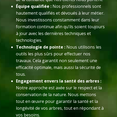
Équipe qualifiée :
Nos professionnels sont
hautement qualifiés et dévoués à leur métier.
Nous investissons constamment dans leur
formation continue afin qu’ils soient toujours
à jour avec les dernières techniques et
technologies.
Technologie de pointe :
Nous utilisons les
outils les plus sûrs pour effectuer nos
travaux. Cela garantit non seulement une
efficacité optimale, mais aussi la sécurité de
tous.
Engagement envers la santé des arbres :
Notre approche est axée sur le respect et la
conservation de la nature. Nous mettons
tout en œuvre pour garantir la santé et la
longévité de vos arbres, tout en répondant à
vos besoins.