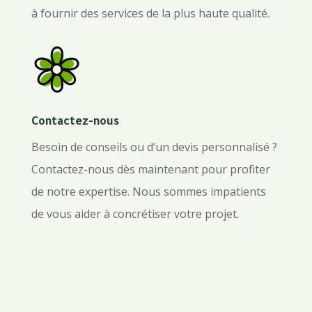
à fournir des services de la plus haute qualité.
Contactez-nous
Besoin de conseils ou d’un devis personnalisé ?
Contactez-nous dès maintenant pour profiter
de notre expertise. Nous sommes impatients
de vous aider à concrétiser votre projet.